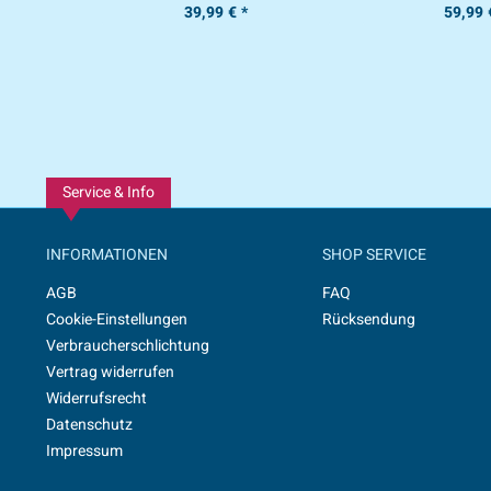
39,99 € *
59,99 
Service & Info
INFORMATIONEN
SHOP SERVICE
AGB
FAQ
Cookie-Einstellungen
Rücksendung
Verbraucherschlichtung
Vertrag widerrufen
Widerrufsrecht
Datenschutz
Impressum