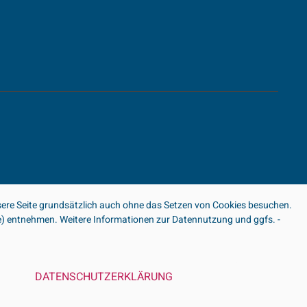
ere Seite grundsätzlich auch ohne das Setzen von Cookies besuchen.
ite) entnehmen. Weitere Informationen zur Datennutzung und ggfs. -
DATENSCHUTZERKLÄRUNG