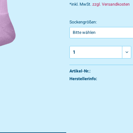
*inkl. MwSt.
zzgl. Versandkosten
Sockengrößen:
Artikel-Nr.:
Herstellerinfo: