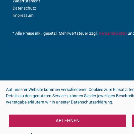
Widerrufsrecht
Datenschutz
Impressum
* Alle Preise inkl. gesetzl. Mehrwertsteuer zzgl.
Versandkosten
und
Auf unserer Website kommen verschiedenen Cookies zum Einsatz: tech
Details zu den genutzten Services, können Sie der jeweiligen Beschre
weitergabe erläutern wir in unserer Datenschutzerklärung.
ABLEHNEN