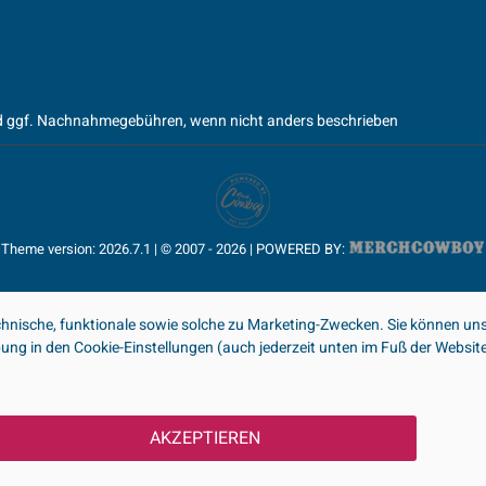
 ggf. Nachnahmegebühren, wenn nicht anders beschrieben
Theme version: 2026.7.1 | © 2007 - 2026 | POWERED BY:
nische, funktionale sowie solche zu Marketing-Zwecken. Sie können uns
ibung in den Cookie-Einstellungen (auch jederzeit unten im Fuß der Webs
AKZEPTIEREN