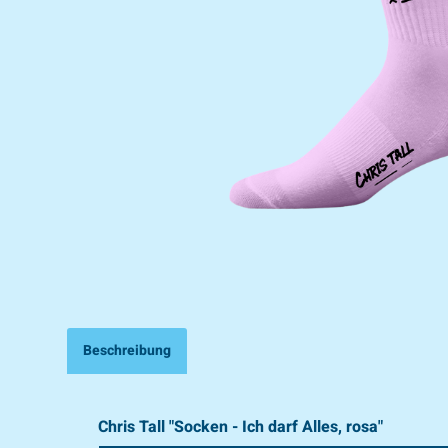
Beschreibung
Chris Tall "Socken - Ich darf Alles, rosa"