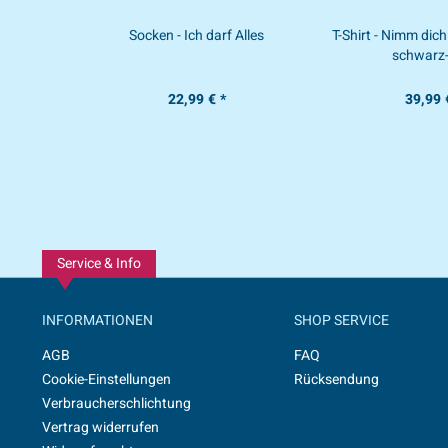
Socken - Ich darf Alles
T-Shirt - Nimm dich
schwarz
22,99 € *
39,99 
Service & Info
INFORMATIONEN
SHOP SERVICE
AGB
FAQ
Cookie-Einstellungen
Rücksendung
Verbraucherschlichtung
Vertrag widerrufen