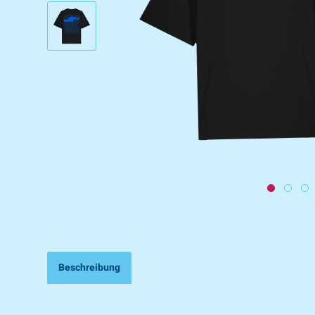
Beschreibung