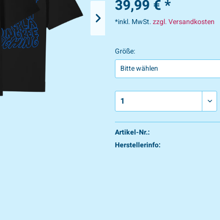
39,99 € *
*inkl. MwSt.
zzgl. Versandkosten
Größe:
Artikel-Nr.:
Herstellerinfo: