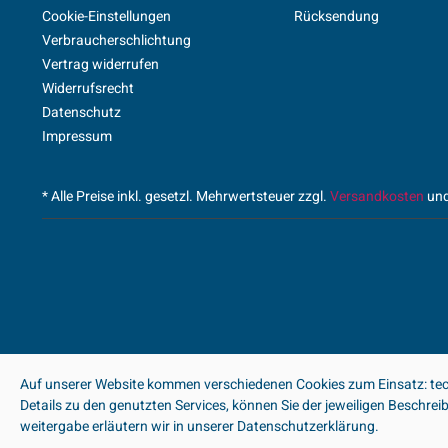
Cookie-Einstellungen
Rücksendung
Verbraucherschlichtung
Vertrag widerrufen
Widerrufsrecht
Datenschutz
Impressum
* Alle Preise inkl. gesetzl. Mehrwertsteuer zzgl.
Versandkosten
und
Auf unserer Website kommen verschiedenen Cookies zum Einsatz: tech
Details zu den genutzten Services, können Sie der jeweiligen Beschre
weitergabe erläutern wir in unserer Datenschutzerklärung.