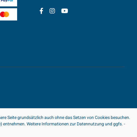
ere Seite grundsätzlich auch ohne das Setzen von Cookies besuchen.
ite) entnehmen. Weitere Informationen zur Datennutzung und ggfs. -