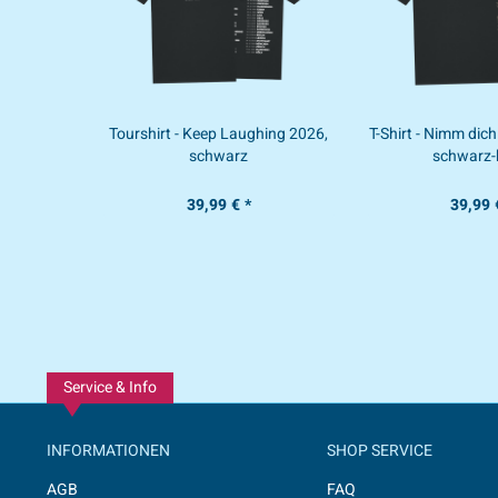
Tourshirt - Keep Laughing 2026,
T-Shirt - Nimm dich
schwarz
schwarz-
39,99 € *
39,99 
Service & Info
INFORMATIONEN
SHOP SERVICE
AGB
FAQ